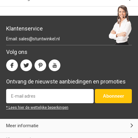
Klantenservice
Email:
sales@stuntwinkel.nl
Volg ons
Ontvang de nieuwste aanbiedingen en promoties
Abonneer
* Lees hier de wettelijke beperkingen
Meer informatie