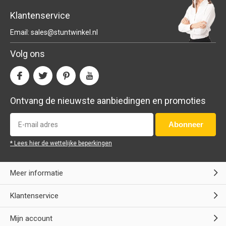
Klantenservice
Email:
sales@stuntwinkel.nl
Volg ons
Ontvang de nieuwste aanbiedingen en promoties
Abonneer
* Lees hier de wettelijke beperkingen
Meer informatie
Klantenservice
Mijn account