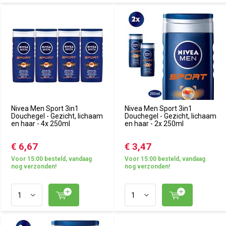
Nivea Men Sport 3in1
Nivea Men Sport 3in1
Douchegel - Gezicht, lichaam
Douchegel - Gezicht, lichaam
en haar - 4x 250ml
en haar - 2x 250ml
€ 6,67
€ 3,47
Voor 15:00 besteld, vandaag
Voor 15:00 besteld, vandaag
nog verzonden!
nog verzonden!