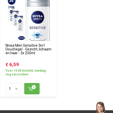
Nivea Men Sensitive 3in1
Douchegel - Gezicht, lichaam
en haar - 3x 250ml
€ 6,59
Voor 15:00 besteld, vandaag
nog verzonden!