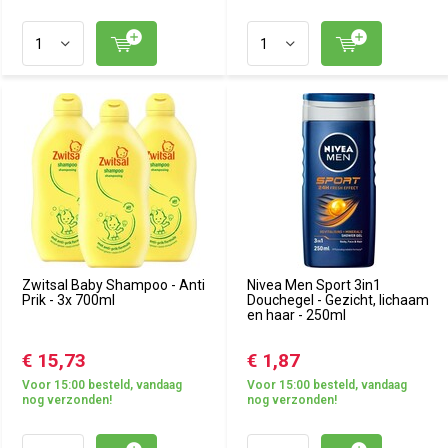
Zwitsal Baby Shampoo - Anti
Nivea Men Sport 3in1
Prik - 3x 700ml
Douchegel - Gezicht, lichaam
en haar - 250ml
€ 15,73
€ 1,87
Voor 15:00 besteld, vandaag
Voor 15:00 besteld, vandaag
nog verzonden!
nog verzonden!