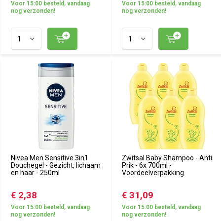
Voor 15:00 besteld, vandaag
Voor 15:00 besteld, vandaag
nog verzonden!
nog verzonden!
Nivea Men Sensitive 3in1
Zwitsal Baby Shampoo - Anti
Douchegel - Gezicht, lichaam
Prik - 6x 700ml -
en haar - 250ml
Voordeelverpakking
€ 2,38
€ 31,09
Voor 15:00 besteld, vandaag
Voor 15:00 besteld, vandaag
nog verzonden!
nog verzonden!