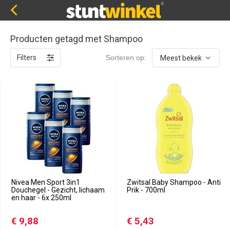
Producten getagd met Shampoo
Filters
Sorteren op:
Nivea Men Sport 3in1
Zwitsal Baby Shampoo - Anti
Douchegel - Gezicht, lichaam
Prik - 700ml
en haar - 6x 250ml
€ 9,88
€ 5,43