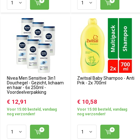
Nivea Men Sensitive 3in1
Zwitsal Baby Shampoo - Anti
Douchegel - Gezicht, lichaam
Prik - 2x 700ml
en haar - 6x 250ml -
Voordeelverpakking
€ 12,91
€ 10,58
Voor 15:00 besteld, vandaag
Voor 15:00 besteld, vandaag
nog verzonden!
nog verzonden!