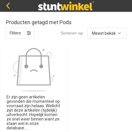
Producten getagd met Pods
Filters
Sorteren op:
Er zijn geen artikelen
gevonden die momenteel op
voorraad zijn helaas. Wellicht
zijn deze artikelen (tijdelijk)
uitverkocht. Hopelijk komen
ze snel weer binnen want ze
staan wel in onze
database....