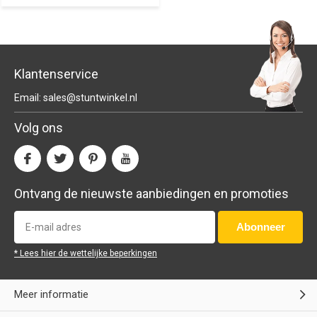
Klantenservice
Email:
sales@stuntwinkel.nl
Volg ons
Ontvang de nieuwste aanbiedingen en promoties
Abonneer
* Lees hier de wettelijke beperkingen
Meer informatie