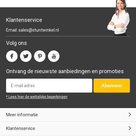
Klantenservice
Email:
sales@stuntwinkel.nl
Volg ons
Ontvang de nieuwste aanbiedingen en promoties
Abonneer
* Lees hier de wettelijke beperkingen
Meer informatie
Klantenservice