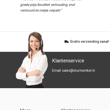
goede prijs/kwaliteit verhouding, snel
verstuurd en netjes verpakt.”
Gratis
verzending vanaf
Klantenservice
Email:
sales@stuntwinkel.nl