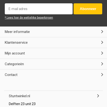
Abonneer
* Lees hier de wettelijke beperkingen
Meer informatie
Klantenservice
Mijn account
Categorieën
Contact
Stuntwinkel.nl
Delften 23 unit 23