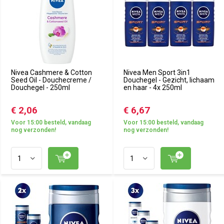
Nivea Cashmere & Cotton
Nivea Men Sport 3in1
Seed Oil - Douchecreme /
Douchegel - Gezicht, lichaam
Douchegel - 250ml
en haar - 4x 250ml
€ 2,06
€ 6,67
Voor 15:00 besteld, vandaag
Voor 15:00 besteld, vandaag
nog verzonden!
nog verzonden!