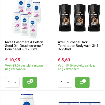
Nivea Cashmere & Cotton
Axe Douchegel Dark
Seed Oil - Douchecreme /
Temptation Bodywash 3in1 -
Douchegel - 6x 250ml
3x250ml
€ 10,95
€ 5,63
Voor 15:00 besteld, vandaag
Voor 15:00 besteld, vandaag
nog verzonden!
nog verzonden!