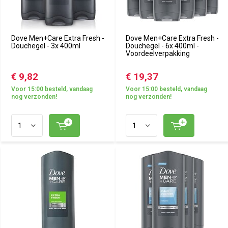
Dove Men+Care Extra Fresh -
Dove Men+Care Extra Fresh -
Douchegel - 3x 400ml
Douchegel - 6x 400ml -
Voordeelverpakking
€ 9,82
€ 19,37
Voor 15:00 besteld, vandaag
Voor 15:00 besteld, vandaag
nog verzonden!
nog verzonden!