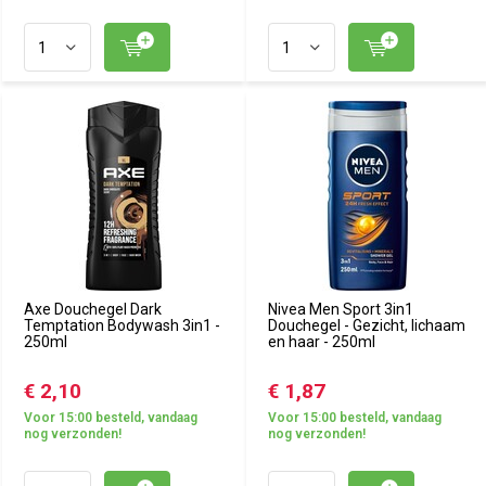
Axe Douchegel Dark
Nivea Men Sport 3in1
Temptation Bodywash 3in1 -
Douchegel - Gezicht, lichaam
250ml
en haar - 250ml
€ 2,10
€ 1,87
Voor 15:00 besteld, vandaag
Voor 15:00 besteld, vandaag
nog verzonden!
nog verzonden!