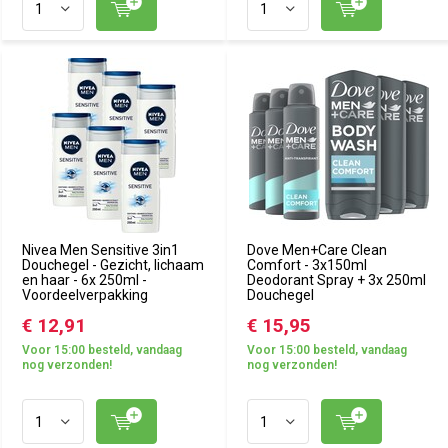
Nivea Men Sensitive 3in1
Dove Men+Care Clean
Douchegel - Gezicht, lichaam
Comfort - 3x150ml
en haar - 6x 250ml -
Deodorant Spray + 3x 250ml
Voordeelverpakking
Douchegel
€ 12,91
€ 15,95
Voor 15:00 besteld, vandaag
Voor 15:00 besteld, vandaag
nog verzonden!
nog verzonden!