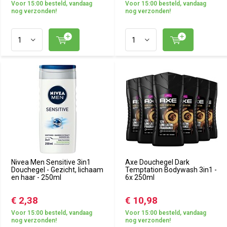
Voor 15:00 besteld, vandaag
Voor 15:00 besteld, vandaag
nog verzonden!
nog verzonden!
Nivea Men Sensitive 3in1
Axe Douchegel Dark
Douchegel - Gezicht, lichaam
Temptation Bodywash 3in1 -
en haar - 250ml
6x 250ml
€ 2,38
€ 10,98
Voor 15:00 besteld, vandaag
Voor 15:00 besteld, vandaag
nog verzonden!
nog verzonden!