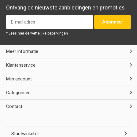
Ontvang de nieuwste aanbiedingen en promoties
Abonneer
* Lees hier de wettelijke beperkingen
Meer informatie
Klantenservice
Mijn account
Categorieën
Contact
Stuntwinkel.nl