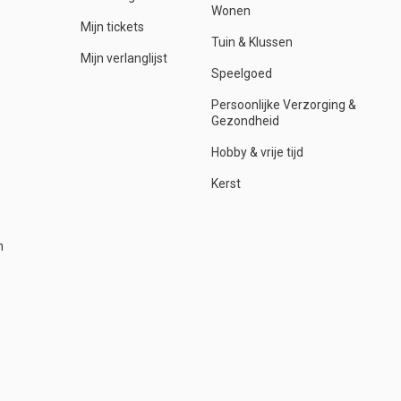
Wonen
Mijn tickets
Tuin & Klussen
Mijn verlanglijst
Speelgoed
Persoonlijke Verzorging &
Gezondheid
Hobby & vrije tijd
Kerst
n