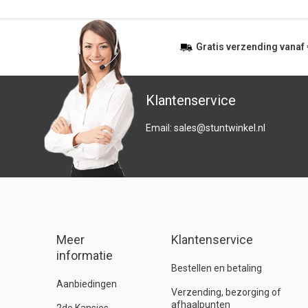
Gratis
verzending vanaf
Klantenservice
Email:
sales@stuntwinkel.nl
Meer
Klantenservice
informatie
Bestellen en betaling
Aanbiedingen
Verzending, bezorging of
afhaalpunten