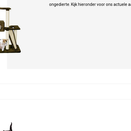
ongedierte. Kijk hieronder voor ons actuele 