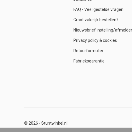
FAQ - Veel gestelde vragen
Groot zakelijk bestellen?
Nieuwsbrief instelling/afmelde
Privacy policy & cookies
Retourformulier
Fabrieksgarantie
© 2026 -
Stuntwinkel.nl