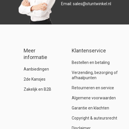
Email:
sales@stuntwinkel.nl
Meer
Klantenservice
informatie
Bestellen en betaling
Aanbiedingen
Verzending, bezorging of
afhaalpunten
2de Kansjes
Retourneren en service
Zakelijk en B2B
Algemene voorwaarden
Garantie en klachten
Copyright & auteursrecht
Disclaimer