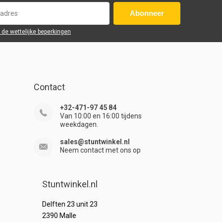
Abonneer
r de wettelijke beperkingen
Contact
+32-471-97 45 84
Van 10:00 en 16:00 tijdens
weekdagen.
sales@stuntwinkel.nl
Neem contact met ons op
Stuntwinkel.nl
Delften 23 unit 23
2390 Malle