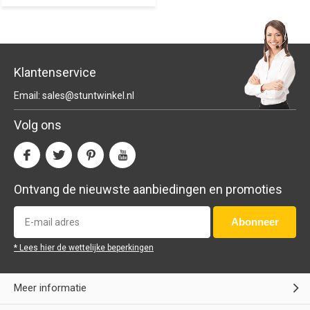
Klantenservice
Email:
sales@stuntwinkel.nl
Volg ons
Ontvang de nieuwste aanbiedingen en promoties
Abonneer
* Lees hier de wettelijke beperkingen
Meer informatie