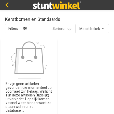
Kerstbomen en Standaards
Filters
Sorteren op:
Er zijn geen artikelen
gevonden die momenteel op
voorraad zijn helaas. Wellicht
zijn deze artikelen (tijdelijk)
uitverkocht. Hopelijk komen
ze snel weer binnen want ze
staan wel in onze
database....