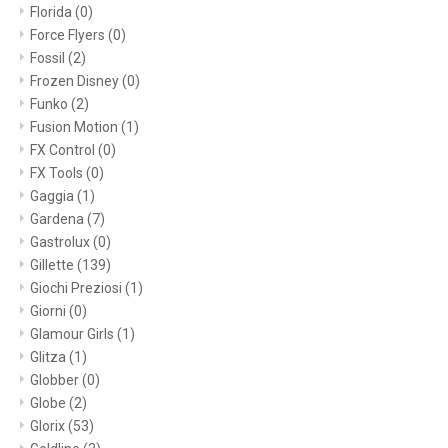
Florida
(0)
Force Flyers
(0)
Fossil
(2)
Frozen Disney
(0)
Funko
(2)
Fusion Motion
(1)
FX Control
(0)
FX Tools
(0)
Gaggia
(1)
Gardena
(7)
Gastrolux
(0)
Gillette
(139)
Giochi Preziosi
(1)
Giorni
(0)
Glamour Girls
(1)
Glitza
(1)
Globber
(0)
Globe
(2)
Glorix
(53)