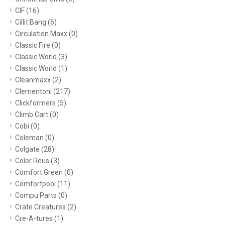
CIF
(16)
Cillit Bang
(6)
Circulation Maxx
(0)
Classic Fire
(0)
Classic World
(3)
Classic World
(1)
Cleanmaxx
(2)
Clementoni
(217)
Clickformers
(5)
Climb Cart
(0)
Cobi
(0)
Coleman
(0)
Colgate
(28)
Color Reus
(3)
Comfort Green
(0)
Comfortpool
(11)
Compu Parts
(0)
Crate Creatures
(2)
Cre-A-tures
(1)