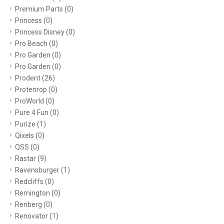
Premium Parts
(0)
Princess
(0)
Princess Disney
(0)
Pro Beach
(0)
Pro Garden
(0)
Pro Garden
(0)
Prodent
(26)
Protenrop
(0)
ProWorld
(0)
Pure 4 Fun
(0)
Purize
(1)
Qixels
(0)
QSS
(0)
Rastar
(9)
Ravensburger
(1)
Redcliffs
(0)
Remington
(0)
Renberg
(0)
Renovator
(1)