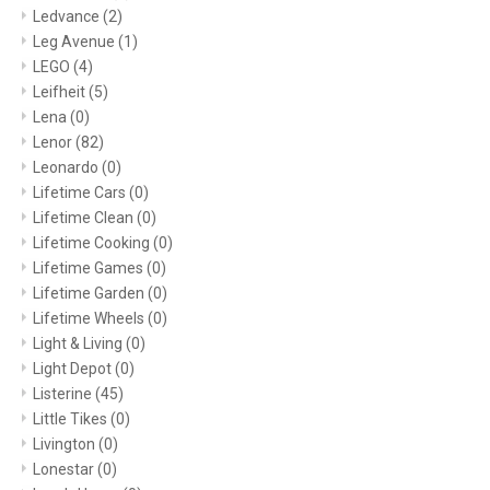
Ledvance
(2)
Leg Avenue
(1)
LEGO
(4)
Leifheit
(5)
Lena
(0)
Lenor
(82)
Leonardo
(0)
Lifetime Cars
(0)
Lifetime Clean
(0)
Lifetime Cooking
(0)
Lifetime Games
(0)
Lifetime Garden
(0)
Lifetime Wheels
(0)
Light & Living
(0)
Light Depot
(0)
Listerine
(45)
Little Tikes
(0)
Livington
(0)
Lonestar
(0)