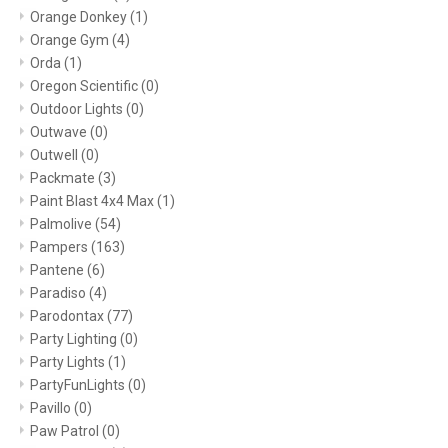
Orange Donkey
(1)
Orange Gym
(4)
Orda
(1)
Oregon Scientific
(0)
Outdoor Lights
(0)
Outwave
(0)
Outwell
(0)
Packmate
(3)
Paint Blast 4x4 Max
(1)
Palmolive
(54)
Pampers
(163)
Pantene
(6)
Paradiso
(4)
Parodontax
(77)
Party Lighting
(0)
Party Lights
(1)
PartyFunLights
(0)
Pavillo
(0)
Paw Patrol
(0)