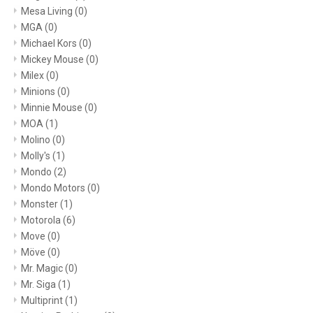
Mesa Living
(0)
MGA
(0)
Michael Kors
(0)
Mickey Mouse
(0)
Milex
(0)
Minions
(0)
Minnie Mouse
(0)
MOA
(1)
Molino
(0)
Molly's
(1)
Mondo
(2)
Mondo Motors
(0)
Monster
(1)
Motorola
(6)
Move
(0)
Möve
(0)
Mr. Magic
(0)
Mr. Siga
(1)
Multiprint
(1)