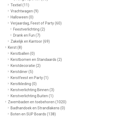
Textiel
(11)
Vrachtwagen
(9)
Halloween
(0)
Verjaardag, Feest of Party
(60)
Feestverlichting
(2)
Drank en Fun
(7)
Zakelijk en Kantoor
(69)
Kerst
(8)
Kerstballen
(0)
Kerstbomen en Standaards
(2)
Kerstdecoratie
(2)
Kerstdiner
(5)
Kerstfeest en Party
(1)
Kerstkleding
(0)
Kerstverlichting Binnen
(3)
Kerstverlichting Buiten
(1)
Zwembaden en toebehoren
(1020)
Badhandoek en Strandlakens
(0)
Boten en SUP Boards
(138)