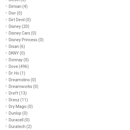
Dimian
(4)
Dior
(0)
Dirt Devil
(0)
Disney
(20)
Disney Cars
(0)
Disney Princess
(0)
Dixan
(6)
DKNY
(0)
Donnay
(0)
Dove
(496)
Dr. Ho
(1)
Dreamolino
(0)
Dreamworks
(0)
Dreft
(13)
Dresz
(11)
Dry Magic
(0)
Dunlop
(0)
Duracell
(0)
Duratech
(2)