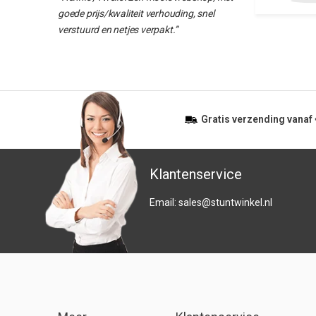
goede prijs/kwaliteit verhouding, snel
verstuurd en netjes verpakt.”
Gratis
verzending vanaf
Klantenservice
Email:
sales@stuntwinkel.nl