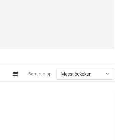
Sorteren op: