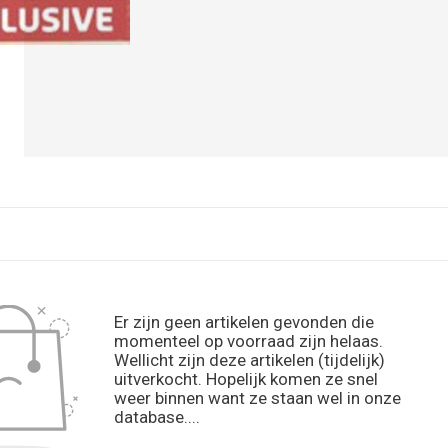
Er zijn geen artikelen gevonden die
momenteel op voorraad zijn helaas.
Wellicht zijn deze artikelen (tijdelijk)
uitverkocht. Hopelijk komen ze snel
weer binnen want ze staan wel in onze
database....