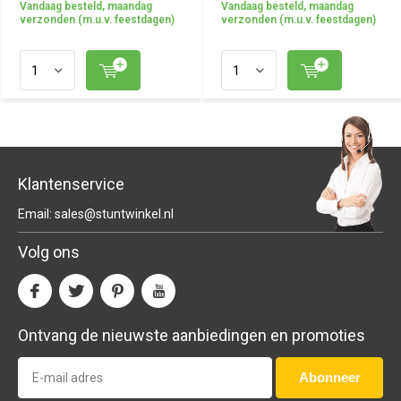
Vandaag besteld, maandag
Vandaag besteld, maandag
verzonden (m.u.v. feestdagen)
verzonden (m.u.v. feestdagen)
Klantenservice
Email:
sales@stuntwinkel.nl
Volg ons
Ontvang de nieuwste aanbiedingen en promoties
Abonneer