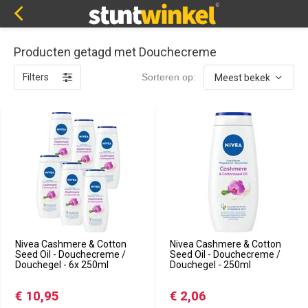
Producten getagd met Douchecreme
Filters
Sorteren op:
Nivea Cashmere & Cotton
Nivea Cashmere & Cotton
Seed Oil - Douchecreme /
Seed Oil - Douchecreme /
Douchegel - 6x 250ml
Douchegel - 250ml
€ 10,95
€ 2,06