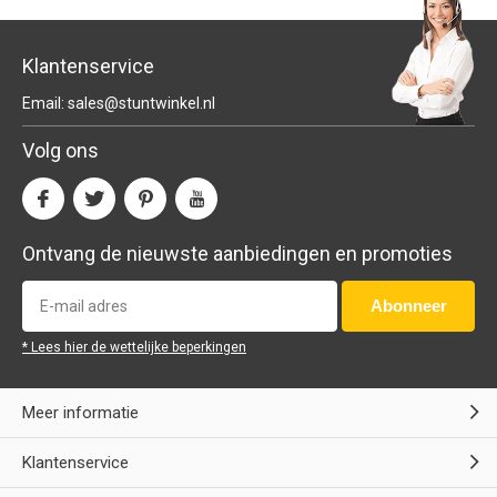
Klantenservice
Email:
sales@stuntwinkel.nl
Volg ons
Ontvang de nieuwste aanbiedingen en promoties
Abonneer
* Lees hier de wettelijke beperkingen
Meer informatie
Klantenservice