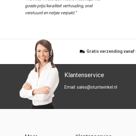
goede prijs/kwaliteit verhouding, snel
verstuurd en netjes verpakt.”
Gratis
verzending vanaf
Klantenservice
Email:
sales@stuntwinkel.nl