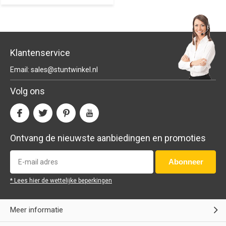
Klantenservice
Email:
sales@stuntwinkel.nl
Volg ons
Ontvang de nieuwste aanbiedingen en promoties
Abonneer
* Lees hier de wettelijke beperkingen
Meer informatie