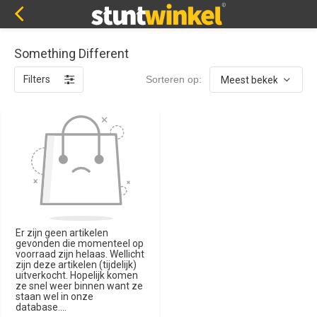
Something Different
Filters
Sorteren op:
Er zijn geen artikelen
gevonden die momenteel op
voorraad zijn helaas. Wellicht
zijn deze artikelen (tijdelijk)
uitverkocht. Hopelijk komen
ze snel weer binnen want ze
staan wel in onze
database....