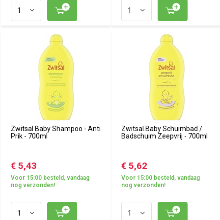
Zwitsal Baby Shampoo - Anti
Zwitsal Baby Schuimbad /
Prik - 700ml
Badschuim Zeepvrij - 700ml
€ 5,43
€ 5,62
Voor 15:00 besteld, vandaag
Voor 15:00 besteld, vandaag
nog verzonden!
nog verzonden!