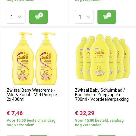
Zwitsal Baby Wascrème -
Zwitsal Baby Schuimbad /
Mild & Zacht - Met Pompje -
Badschuim Zeepvrij - 6x
2x 400ml
700ml - Voordeelverpakking
€ 7,46
€ 32,29
Voor 15:00 besteld, vandaag
Voor 15:00 besteld, vandaag
nog verzonden!
nog verzonden!