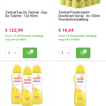
Zwitsal Eau De Zwitsal - Eau
Zwitsal Poederzacht -
De Toilette - 12x 95ml
Deodorant Spray - 6x 100ml
Voordeelverpakking
€ 122,99
€ 16,64
Voor 15:00 besteld, vandaag
Voor 15:00 besteld, vandaag
nog verzonden!
nog verzonden!