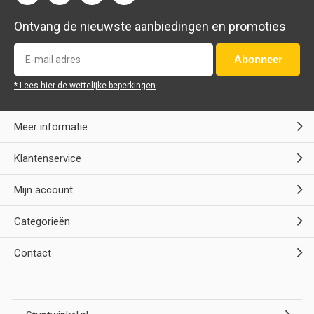
Ontvang de nieuwste aanbiedingen en promoties
Abonneer
* Lees hier de wettelijke beperkingen
Meer informatie
Klantenservice
Mijn account
Categorieën
Contact