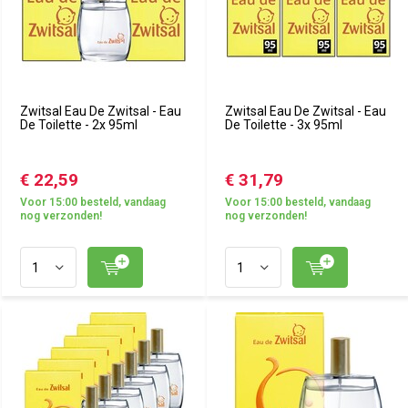
Zwitsal Eau De Zwitsal - Eau
Zwitsal Eau De Zwitsal - Eau
De Toilette - 2x 95ml
De Toilette - 3x 95ml
€ 22,59
€ 31,79
Voor 15:00 besteld, vandaag
Voor 15:00 besteld, vandaag
nog verzonden!
nog verzonden!