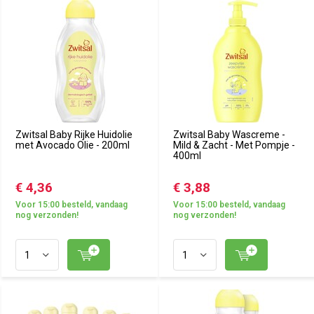
Zwitsal Baby Rijke Huidolie
Zwitsal Baby Wascreme -
met Avocado Olie - 200ml
Mild & Zacht - Met Pompje -
400ml
€ 4,36
€ 3,88
Voor 15:00 besteld, vandaag
Voor 15:00 besteld, vandaag
nog verzonden!
nog verzonden!