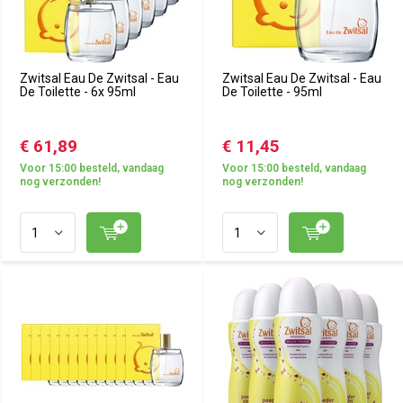
Zwitsal Eau De Zwitsal - Eau
Zwitsal Eau De Zwitsal - Eau
De Toilette - 6x 95ml
De Toilette - 95ml
€ 61,89
€ 11,45
Voor 15:00 besteld, vandaag
Voor 15:00 besteld, vandaag
nog verzonden!
nog verzonden!