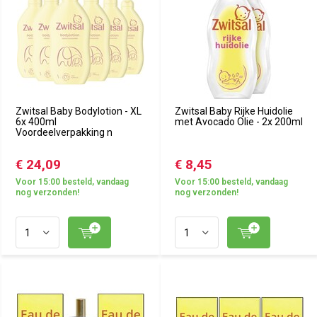
Zwitsal Baby Bodylotion - XL
Zwitsal Baby Rijke Huidolie
6x 400ml
met Avocado Olie - 2x 200ml
Voordeelverpakking n
€ 24,09
€ 8,45
Voor 15:00 besteld, vandaag
Voor 15:00 besteld, vandaag
nog verzonden!
nog verzonden!