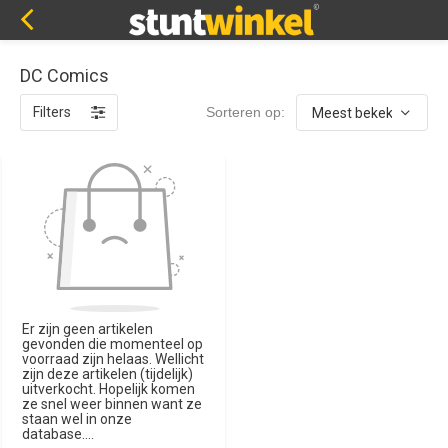
DC Comics
Filters
Sorteren op:
Er zijn geen artikelen
gevonden die momenteel op
voorraad zijn helaas. Wellicht
zijn deze artikelen (tijdelijk)
uitverkocht. Hopelijk komen
ze snel weer binnen want ze
staan wel in onze
database....