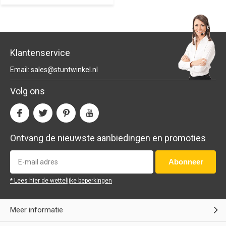
Klantenservice
Email:
sales@stuntwinkel.nl
Volg ons
Ontvang de nieuwste aanbiedingen en promoties
Abonneer
* Lees hier de wettelijke beperkingen
Meer informatie