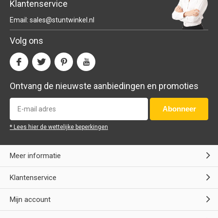
Klantenservice
Email:
sales@stuntwinkel.nl
Volg ons
Ontvang de nieuwste aanbiedingen en promoties
Abonneer
* Lees hier de wettelijke beperkingen
Meer informatie
Klantenservice
Mijn account