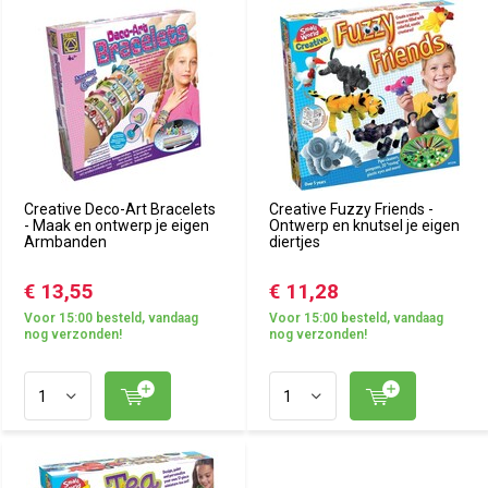
Creative Deco-Art Bracelets
Creative Fuzzy Friends -
- Maak en ontwerp je eigen
Ontwerp en knutsel je eigen
Armbanden
diertjes
€ 13,55
€ 11,28
Voor 15:00 besteld, vandaag
Voor 15:00 besteld, vandaag
nog verzonden!
nog verzonden!