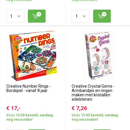
Creative Number Rings -
Creative Crystal Gems -
Bordspel - vanaf 8 jaar
Armbandjes en ringen
maken met kristallen
edelstenen
€ 17,-
€ 7,26
Voor 15:00 besteld, vandaag
Voor 15:00 besteld, vandaag
nog verzonden!
nog verzonden!