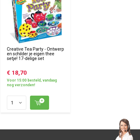
Creative Tea Party - Ontwerp
en schilder je eigen thee
setje! 17-delige set
€ 18,70
Voor 15:00 besteld, vandaag
nog verzonden!