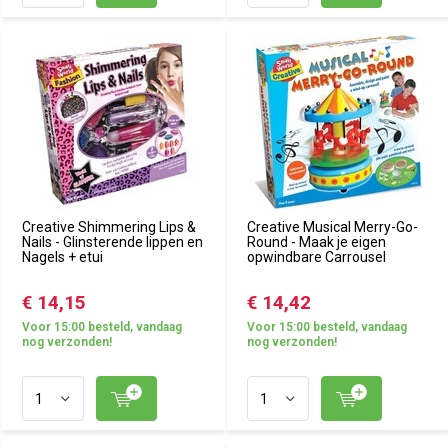
Creative Shimmering Lips &
Creative Musical Merry-Go-
Nails - Glinsterende lippen en
Round - Maak je eigen
Nagels + etui
opwindbare Carrousel
€ 14,15
€ 14,42
Voor 15:00 besteld, vandaag
Voor 15:00 besteld, vandaag
nog verzonden!
nog verzonden!