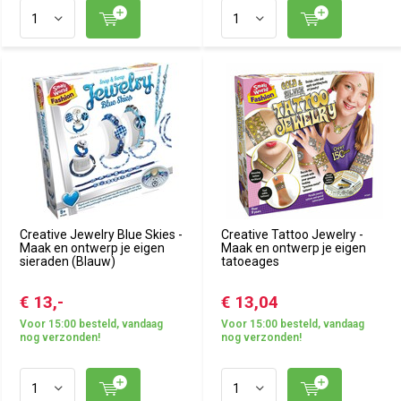
Creative Jewelry Blue Skies -
Creative Tattoo Jewelry -
Maak en ontwerp je eigen
Maak en ontwerp je eigen
sieraden (Blauw)
tatoeages
€ 13,-
€ 13,04
Voor 15:00 besteld, vandaag
Voor 15:00 besteld, vandaag
nog verzonden!
nog verzonden!