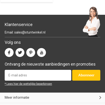
Klantenservice
Email:
sales@stuntwinkel.nl
Volg ons
Ontvang de nieuwste aanbiedingen en promoties
Abonneer
* Lees hier de wettelijke beperkingen
Meer informatie