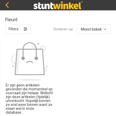
Fleuril
Filters
Sorteren op:
Er zijn geen artikelen
gevonden die momenteel op
voorraad zijn helaas. Wellicht
zijn deze artikelen (tijdelijk)
uitverkocht. Hopelijk komen
ze snel weer binnen want ze
staan wel in onze
database....