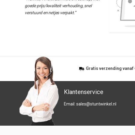
goede prijs/kwaliteit verhouding, snel
verstuurd en netjes verpakt.”
Gratis
verzending vanaf
Klantenservice
Email:
sales@stuntwinkel.nl