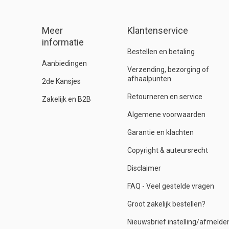
Meer
Klantenservice
informatie
Bestellen en betaling
Aanbiedingen
Verzending, bezorging of
afhaalpunten
2de Kansjes
Retourneren en service
Zakelijk en B2B
Algemene voorwaarden
Garantie en klachten
Copyright & auteursrecht
Disclaimer
FAQ - Veel gestelde vragen
Groot zakelijk bestellen?
Nieuwsbrief instelling/afmelde