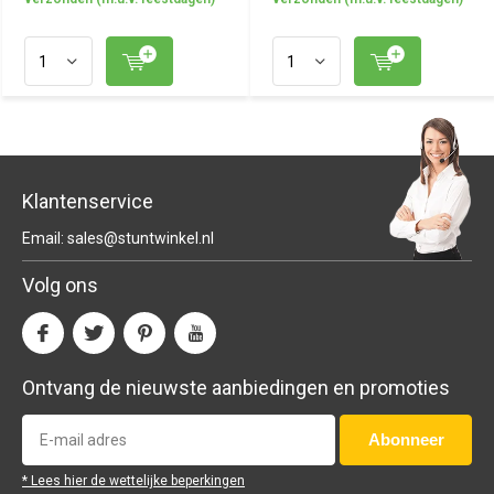
Klantenservice
Email:
sales@stuntwinkel.nl
Volg ons
Ontvang de nieuwste aanbiedingen en promoties
Abonneer
* Lees hier de wettelijke beperkingen