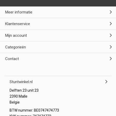
Meer informatie
Klantenservice
Mijn account
Categorieën
Contact
Stuntwinkel.nl
Delften 23 unit 23
2390 Malle
Belgie
BTW nummer: BE0747474773