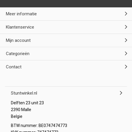
Meer informatie
Klantenservice
Mijn account
Categorieën
Contact
Stuntwinkel.nl
Delften 23 unit 23
2390 Malle
Belgie
BTW nummer: BE0747474773