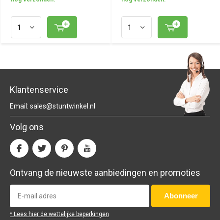
Klantenservice
Email:
sales@stuntwinkel.nl
Volg ons
Ontvang de nieuwste aanbiedingen en promoties
Abonneer
* Lees hier de wettelijke beperkingen