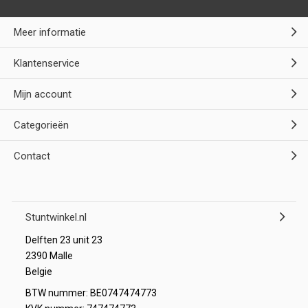
Meer informatie
Klantenservice
Mijn account
Categorieën
Contact
Stuntwinkel.nl
Delften 23 unit 23
2390 Malle
Belgie
BTW nummer: BE0747474773