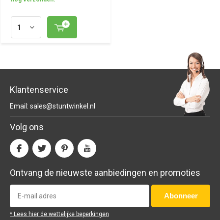
Klantenservice
Email:
sales@stuntwinkel.nl
Volg ons
Ontvang de nieuwste aanbiedingen en promoties
Abonneer
* Lees hier de wettelijke beperkingen