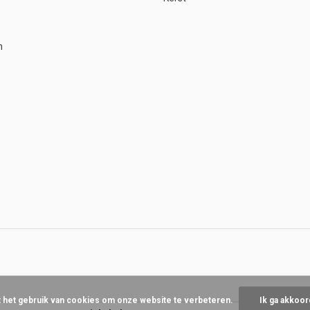
n
t het gebruik van cookies om onze website te verbeteren.
Ik ga akkoor