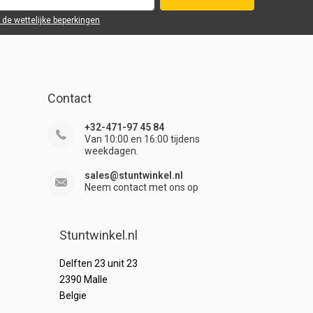
r de wettelijke beperkingen
Contact
+32-471-97 45 84
Van 10:00 en 16:00 tijdens
weekdagen.
sales@stuntwinkel.nl
Neem contact met ons op
Stuntwinkel.nl
Delften 23 unit 23
2390 Malle
Belgie