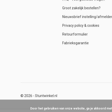
Groot zakelijk bestellen?
Nieuwsbrief instelling/afmelde
Privacy policy & cookies
Retourformulier
Fabrieksgarantie
© 2026 -
Stuntwinkel.nl
Door het gebruiken van onze website, ga je akkoord me