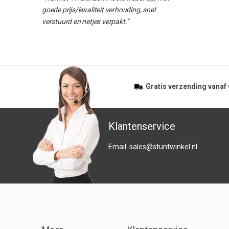
goede prijs/kwaliteit verhouding, snel
verstuurd en netjes verpakt.”
Gratis
verzending vanaf
Klantenservice
Email:
sales@stuntwinkel.nl