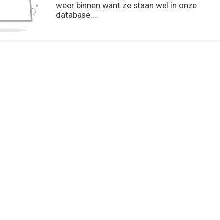
weer binnen want ze staan wel in onze
database....