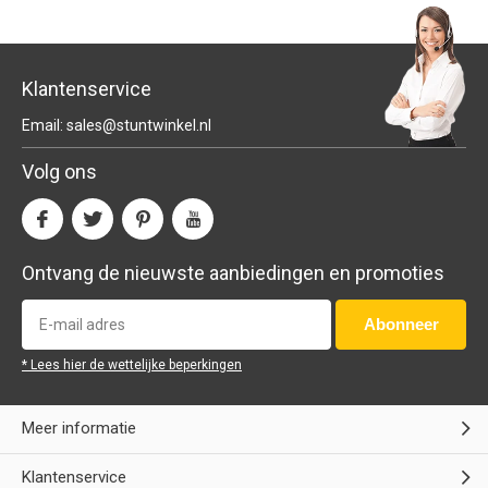
Klantenservice
Email:
sales@stuntwinkel.nl
Volg ons
Ontvang de nieuwste aanbiedingen en promoties
Abonneer
* Lees hier de wettelijke beperkingen
Meer informatie
Klantenservice