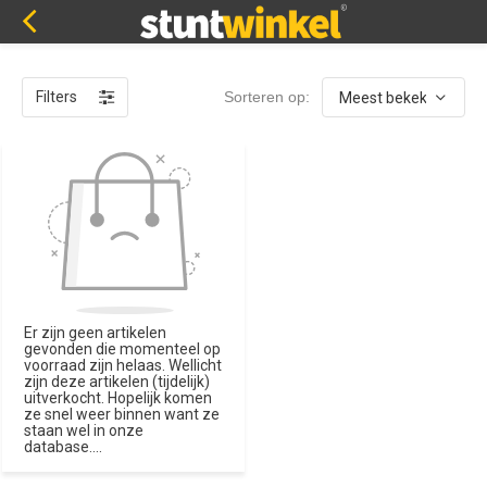
Filters
Sorteren op:
Er zijn geen artikelen
gevonden die momenteel op
voorraad zijn helaas. Wellicht
zijn deze artikelen (tijdelijk)
uitverkocht. Hopelijk komen
ze snel weer binnen want ze
staan wel in onze
database....