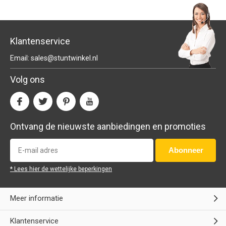
Klantenservice
Email:
sales@stuntwinkel.nl
Volg ons
Ontvang de nieuwste aanbiedingen en promoties
Abonneer
* Lees hier de wettelijke beperkingen
Meer informatie
Klantenservice