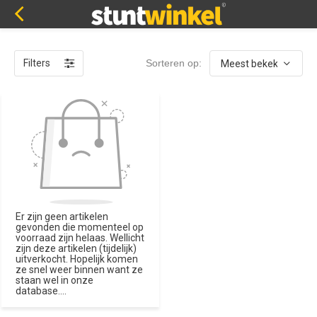
Filters
Sorteren op:
Er zijn geen artikelen
gevonden die momenteel op
voorraad zijn helaas. Wellicht
zijn deze artikelen (tijdelijk)
uitverkocht. Hopelijk komen
ze snel weer binnen want ze
staan wel in onze
database....