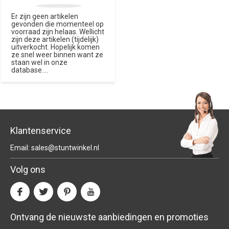
Er zijn geen artikelen
gevonden die momenteel op
voorraad zijn helaas. Wellicht
zijn deze artikelen (tijdelijk)
uitverkocht. Hopelijk komen
ze snel weer binnen want ze
staan wel in onze
database....
Klantenservice
Email:
sales@stuntwinkel.nl
Volg ons
Ontvang de nieuwste aanbiedingen en promoties