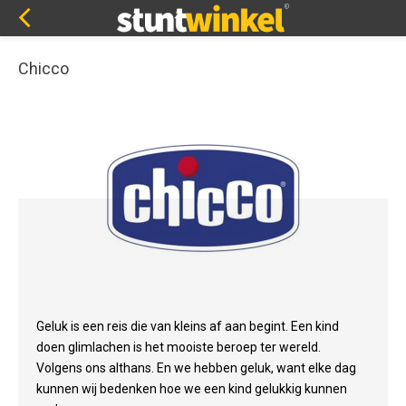
Chicco
Geluk is een reis die van kleins af aan begint. Een kind
doen glimlachen is het mooiste beroep ter wereld.
Volgens ons althans. En we hebben geluk, want elke dag
kunnen wij bedenken hoe we een kind gelukkig kunnen