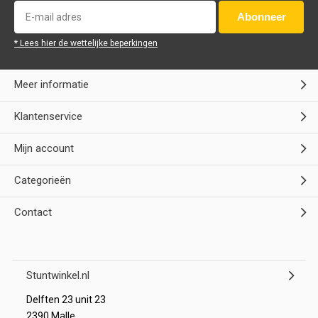
Abonneer
* Lees hier de wettelijke beperkingen
Meer informatie
Klantenservice
Mijn account
Categorieën
Contact
Stuntwinkel.nl
Delften 23 unit 23
2390 Malle