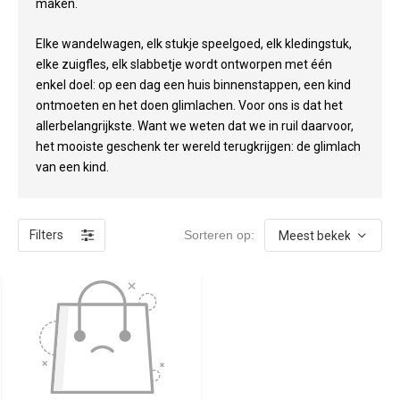
maken.
Elke wandelwagen, elk stukje speelgoed, elk kledingstuk,
elke zuigfles, elk slabbetje wordt ontworpen met één
enkel doel: op een dag een huis binnenstappen, een kind
ontmoeten en het doen glimlachen. Voor ons is dat het
allerbelangrijkste. Want we weten dat we in ruil daarvoor,
het mooiste geschenk ter wereld terugkrijgen: de glimlach
van een kind.
Filters
Sorteren op: