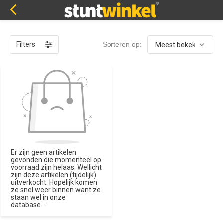
Filters
Sorteren op:
Er zijn geen artikelen
gevonden die momenteel op
voorraad zijn helaas. Wellicht
zijn deze artikelen (tijdelijk)
uitverkocht. Hopelijk komen
ze snel weer binnen want ze
staan wel in onze
database....