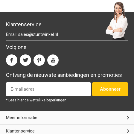
Klantenservice
Email:
sales@stuntwinkel.nl
Volg ons
Ontvang de nieuwste aanbiedingen en promoties
Abonneer
* Lees hier de wettelijke beperkingen
Meer informatie
Klantenservice