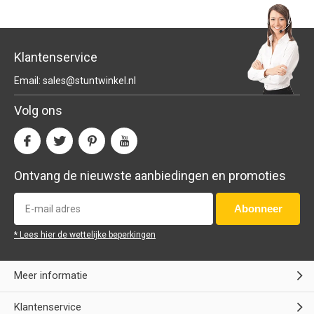
Klantenservice
Email:
sales@stuntwinkel.nl
Volg ons
Ontvang de nieuwste aanbiedingen en promoties
Abonneer
* Lees hier de wettelijke beperkingen
Meer informatie
Klantenservice