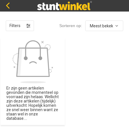
Filters
Sorteren op:
Er zijn geen artikelen
gevonden die momenteel op
voorraad zijn helaas. Wellicht
zijn deze artikelen (tijdelijk)
uitverkocht. Hopelijk komen
ze snel weer binnen want ze
staan wel in onze
database....