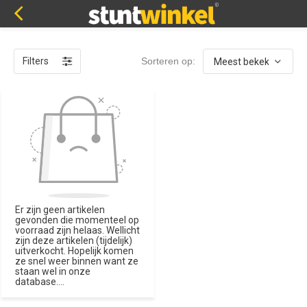
Filters
Sorteren op:
Er zijn geen artikelen
gevonden die momenteel op
voorraad zijn helaas. Wellicht
zijn deze artikelen (tijdelijk)
uitverkocht. Hopelijk komen
ze snel weer binnen want ze
staan wel in onze
database....