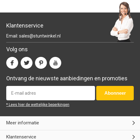
Klantenservice
Email:
sales@stuntwinkel.nl
Volg ons
Ontvang de nieuwste aanbiedingen en promoties
Abonneer
* Lees hier de wettelijke beperkingen
Meer informatie
Klantenservice