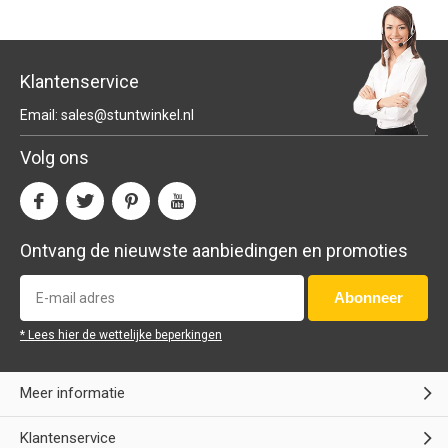
Klantenservice
Email:
sales@stuntwinkel.nl
Volg ons
Ontvang de nieuwste aanbiedingen en promoties
Abonneer
* Lees hier de wettelijke beperkingen
Meer informatie
Klantenservice