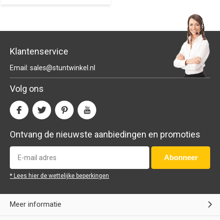
Klantenservice
Email:
sales@stuntwinkel.nl
Volg ons
Ontvang de nieuwste aanbiedingen en promoties
Abonneer
* Lees hier de wettelijke beperkingen
Meer informatie