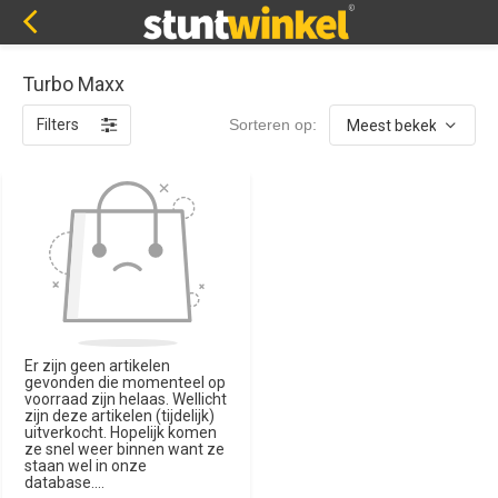
Turbo Maxx
Filters
Sorteren op:
Er zijn geen artikelen
gevonden die momenteel op
voorraad zijn helaas. Wellicht
zijn deze artikelen (tijdelijk)
uitverkocht. Hopelijk komen
ze snel weer binnen want ze
staan wel in onze
database....