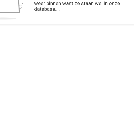
weer binnen want ze staan wel in onze
database....