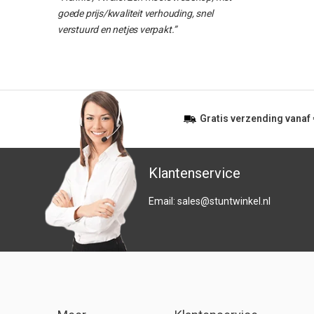
goede prijs/kwaliteit verhouding, snel
verstuurd en netjes verpakt.”
Gratis
verzending vanaf
Klantenservice
Email:
sales@stuntwinkel.nl