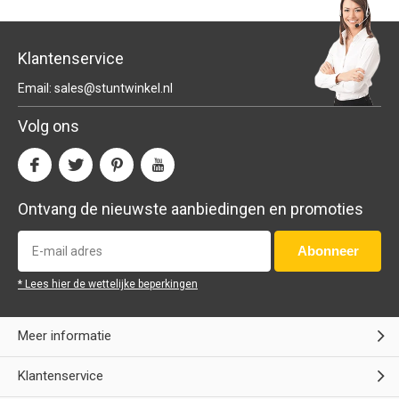
Klantenservice
Email:
sales@stuntwinkel.nl
Volg ons
Ontvang de nieuwste aanbiedingen en promoties
Abonneer
* Lees hier de wettelijke beperkingen
Meer informatie
Klantenservice