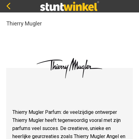
Thierry Mugler
Thierry Mugler Parfum: de veelzijdige ontwerper
Thierry Mugler heeft tegenwoordig vooral met zijn
parfums veel succes. De creatieve, unieke en
heerlijke geurcreaties zoals Thierry Mugler Angel en