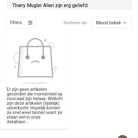
Thiery Mugler Alien zijn erg geliefd.
Filters
Sorteren op:
Er zijn geen artikelen
gevonden die momenteel op
voorraad zijn helaas. Wellicht
zijn deze artikelen (tijdelijk)
uitverkocht. Hopelijk komen
ze snel weer binnen want ze
staan wel in onze
database....