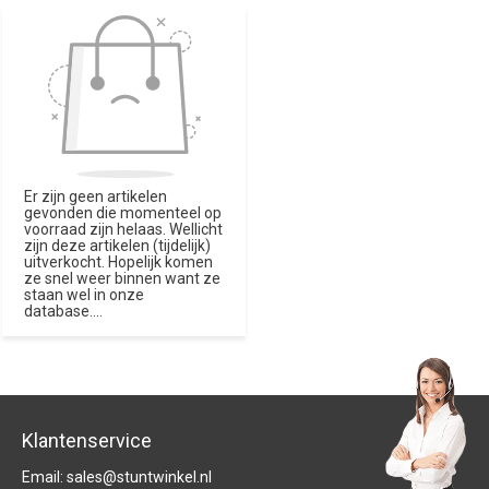
Er zijn geen artikelen
gevonden die momenteel op
voorraad zijn helaas. Wellicht
zijn deze artikelen (tijdelijk)
uitverkocht. Hopelijk komen
ze snel weer binnen want ze
staan wel in onze
database....
Klantenservice
Email:
sales@stuntwinkel.nl