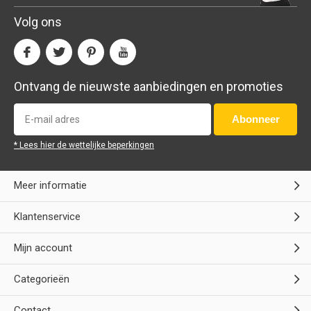
Volg ons
Ontvang de nieuwste aanbiedingen en promoties
Abonneer
* Lees hier de wettelijke beperkingen
Meer informatie
Klantenservice
Mijn account
Categorieën
Contact