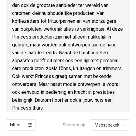
dan ook de grootste aanbieder ter wereld van
chromen kleinhuishoudelijke producten. Van
koffiezetters tot frituurpannen en van stofzuigers
van bakplaten, werkelijk alles is verkrijgbaar. Al deze
Princess producten zijn niet alleen makkelijk in
gebruik, maar worden ook ontworpen aan de hand
van de laatste trends. Naast de huishoudelijke
apparaten heeft dit merk ook een lijn met personal
care producten, zoals föhns, krultangen en trimmers.
Ook werkt Princess graag samen met bekende
ontwerpers. Maar naast mooie ontwerpen is vooral
ook eenvoud in bediening en kracht in prestaties
belangrijk. Daarom hoort er ook in jouw huis een
Princess thuis.
Filters
Sorteren op: