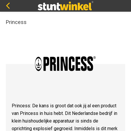
Princess
Princess: De kans is groot dat ook jij al een product
van Princess in huis hebt. Dit Nederlandse bedrijf in
klein huishoudelijke apparatuur is sinds de
oprichting explosief gegroeid. Inmiddels is dit merk