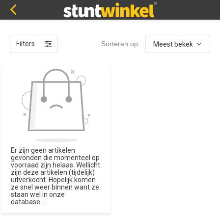
Filters
Sorteren op:
Er zijn geen artikelen
gevonden die momenteel op
voorraad zijn helaas. Wellicht
zijn deze artikelen (tijdelijk)
uitverkocht. Hopelijk komen
ze snel weer binnen want ze
staan wel in onze
database....