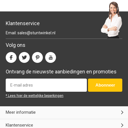
Klantenservice
Email:
sales@stuntwinkel.nl
Volg ons
Ontvang de nieuwste aanbiedingen en promoties
Abonneer
* Lees hier de wettelijke beperkingen
Meer informatie
Klantenservice