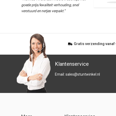
goede prijs/kwaliteit verhouding, snel
verstuurd en netjes verpakt.”
Gratis
verzending vanaf
Klantenservice
Email:
sales@stuntwinkel.nl