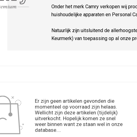
Onder het merk Camry verkopen wij prod
huishoudelijke apparaten en Personal Ca
Natuurlijk zijn uitsluitend de allerhoogs
Keurmerk) van toepassing op al onze pr
Er zijn geen artikelen gevonden die
momenteel op voorraad zijn helaas.
Wellicht zijn deze artikelen (tijdelijk)
uitverkocht. Hopelijk komen ze snel
weer binnen want ze staan wel in onze
database....