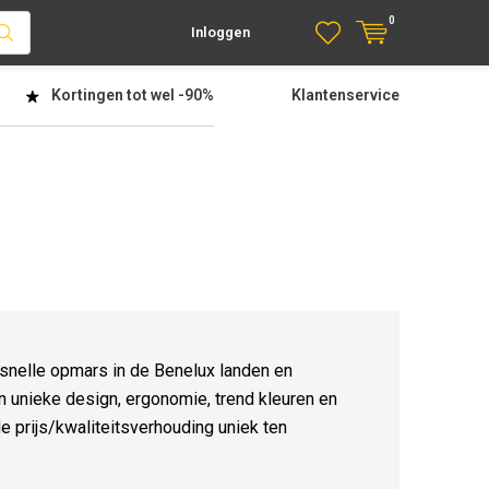
0
Inloggen
Kortingen tot wel
-90%
Klantenservice
snelle opmars in de Benelux landen en
 unieke design, ergonomie, trend kleuren en
e prijs/kwaliteitsverhouding uniek ten