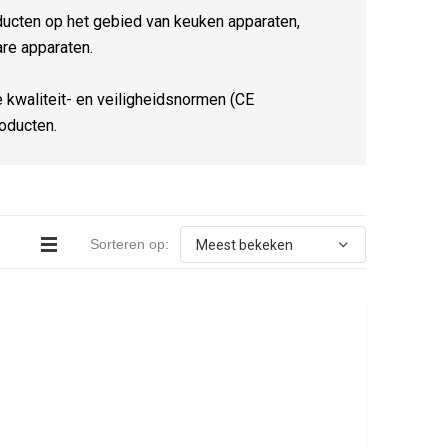
ucten op het gebied van keuken apparaten,
re apparaten.
te kwaliteit- en veiligheidsnormen (CE
oducten.
Sorteren op: