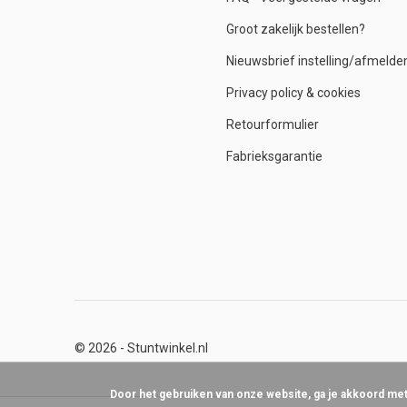
Groot zakelijk bestellen?
Nieuwsbrief instelling/afmelde
Privacy policy & cookies
Retourformulier
Fabrieksgarantie
© 2026 -
Stuntwinkel.nl
Door het gebruiken van onze website, ga je akkoord me