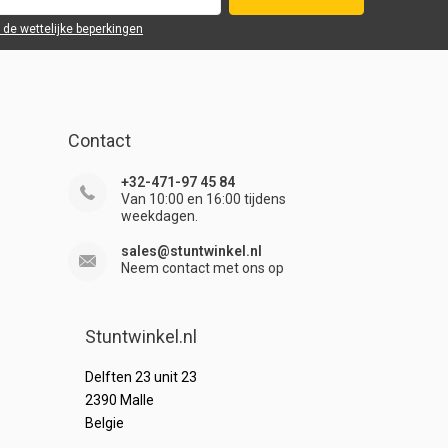
r de wettelijke beperkingen
Contact
+32-471-97 45 84
Van 10:00 en 16:00 tijdens
weekdagen.
sales@stuntwinkel.nl
Neem contact met ons op
Stuntwinkel.nl
Delften 23 unit 23
2390 Malle
Belgie