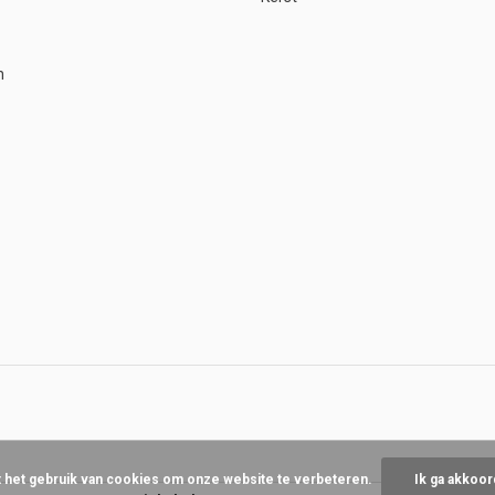
n
t het gebruik van cookies om onze website te verbeteren.
Ik ga akkoor