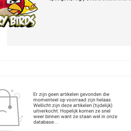
Er zijn geen artikelen gevonden die
momenteel op voorraad zijn helaas.
Wellicht zijn deze artikelen (tijdelijk)
uitverkocht. Hopelijk komen ze snel
weer binnen want ze staan wel in onze
database....