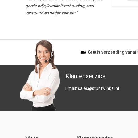
goede prijs/kwaliteit verhouding, snel
verstuurd en netjes verpakt.”
Gratis
verzending vanaf
Klantenservice
Email:
sales@stuntwinkel.nl