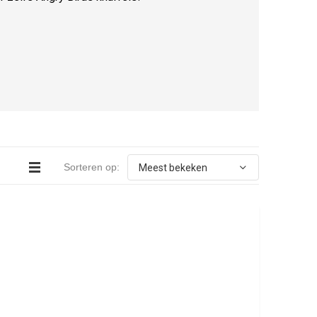
Sorteren op: