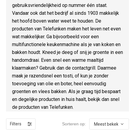
gebruiksvriendelijkheid op nummer één staat.
Vandaar ook dat het bedrijf al sinds 1903 makkelijk
het hoofd boven water weet te houden. De
producten van Telefunken maken het leven net even
wat makkelijker. Ga bijvoorbeeld voor een
multifunctionele keukenmachine als je van koken en
bakken houdt. Kneed je deeg of snij je groente in een
handomdraai. Even snel een warme maaltijd
klaarmaken? Gebruik dan de contactgrill. Daarmee
maak je razendsnel een tosti, of kun je zonder
toevoeging van olie en boter, heel eenvoudig
groenten en vlees bakken. Als je graag tijd bespaart
en degelijke producten in huis haalt, bekijk dan snel
de producten van Telefunken.
Filters
Sorteren op: