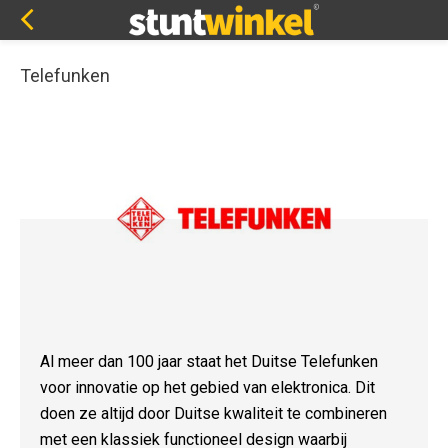
Telefunken
Al meer dan 100 jaar staat het Duitse Telefunken
voor innovatie op het gebied van elektronica. Dit
doen ze altijd door Duitse kwaliteit te combineren
met een klassiek functioneel design waarbij