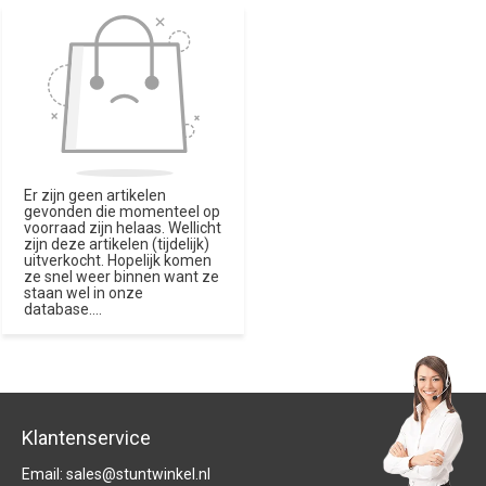
Er zijn geen artikelen
gevonden die momenteel op
voorraad zijn helaas. Wellicht
zijn deze artikelen (tijdelijk)
uitverkocht. Hopelijk komen
ze snel weer binnen want ze
staan wel in onze
database....
Klantenservice
Email:
sales@stuntwinkel.nl