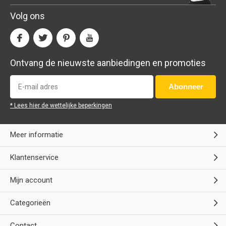
Volg ons
Ontvang de nieuwste aanbiedingen en promoties
Abonneer
* Lees hier de wettelijke beperkingen
Meer informatie
Klantenservice
Mijn account
Categorieën
Contact