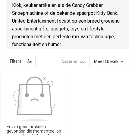
Klok, keukenartikelen als de Candy Grabber
Snoepmachine of de bekende spaarpot Kitty Bank.
United Entertainment focust op een breed groeiend
assortiment gifts, gadgets, toys en lifestyle
producten met een perfecte mix van technologie,
functionaliteit en humor.
Filters
Sorteren op:
Er zijn geen artikelen
gevonden die momenteel op