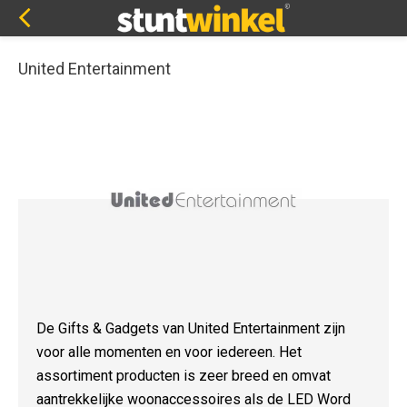
United Entertainment
De Gifts & Gadgets van United Entertainment zijn
voor alle momenten en voor iedereen. Het
assortiment producten is zeer breed en omvat
aantrekkelijke woonaccessoires als de LED Word