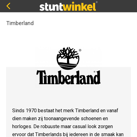
Timberland
Sinds 1970 bestaat het merk Timberland en vanaf
dien maken zij toonaangevende schoenen en
horloges. De robuuste maar casual look zorgen
ervoor dat Timberlands bij iedereen in de smaak kan