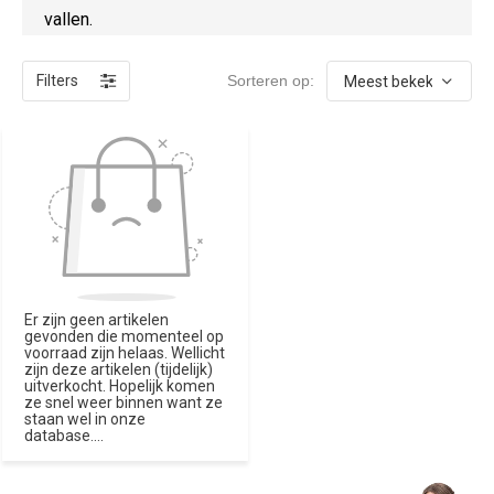
vallen.
Filters
Sorteren op:
Er zijn geen artikelen
gevonden die momenteel op
voorraad zijn helaas. Wellicht
zijn deze artikelen (tijdelijk)
uitverkocht. Hopelijk komen
ze snel weer binnen want ze
staan wel in onze
database....