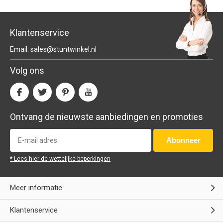
Klantenservice
Email:
sales@stuntwinkel.nl
Volg ons
Ontvang de nieuwste aanbiedingen en promoties
Abonneer
* Lees hier de wettelijke beperkingen
Meer informatie
Klantenservice