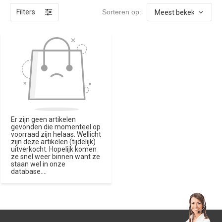
Filters
Sorteren op:
Er zijn geen artikelen
gevonden die momenteel op
voorraad zijn helaas. Wellicht
zijn deze artikelen (tijdelijk)
uitverkocht. Hopelijk komen
ze snel weer binnen want ze
staan wel in onze
database....