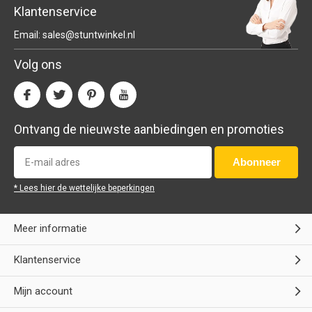
Klantenservice
Email:
sales@stuntwinkel.nl
Volg ons
Ontvang de nieuwste aanbiedingen en promoties
Abonneer
* Lees hier de wettelijke beperkingen
Meer informatie
Klantenservice
Mijn account