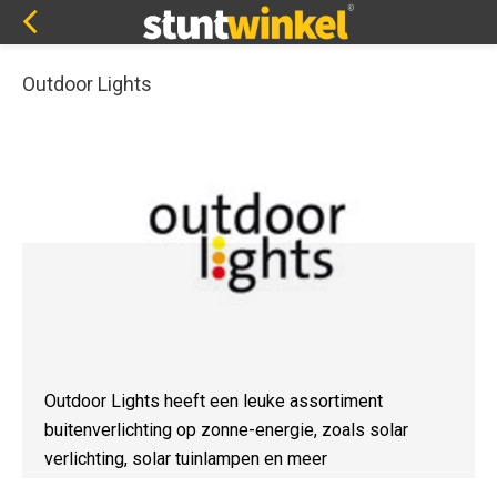
Outdoor Lights
Outdoor Lights heeft een leuke assortiment
buitenverlichting op zonne-energie, zoals solar
verlichting, solar tuinlampen en meer