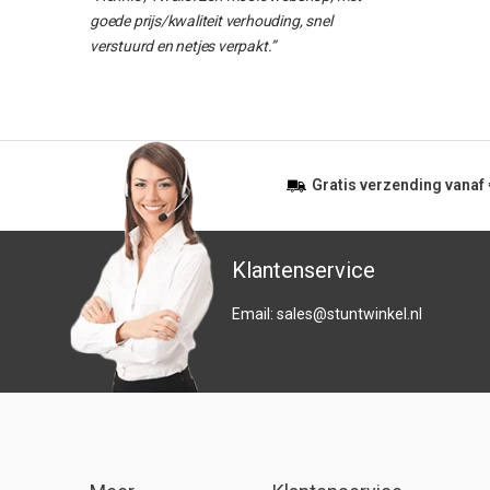
goede prijs/kwaliteit verhouding, snel
verstuurd en netjes verpakt.”
Gratis
verzending vanaf
Klantenservice
Email:
sales@stuntwinkel.nl