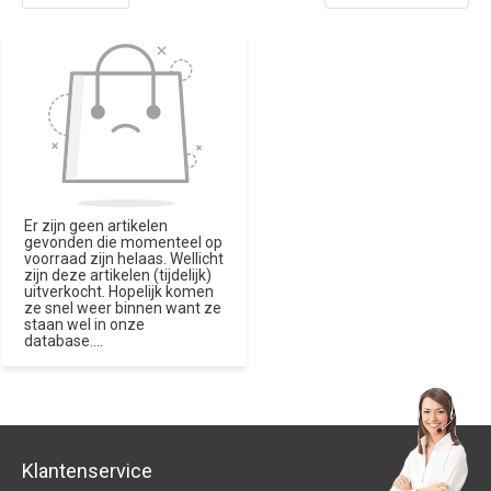
Er zijn geen artikelen
gevonden die momenteel op
voorraad zijn helaas. Wellicht
zijn deze artikelen (tijdelijk)
uitverkocht. Hopelijk komen
ze snel weer binnen want ze
staan wel in onze
database....
Klantenservice