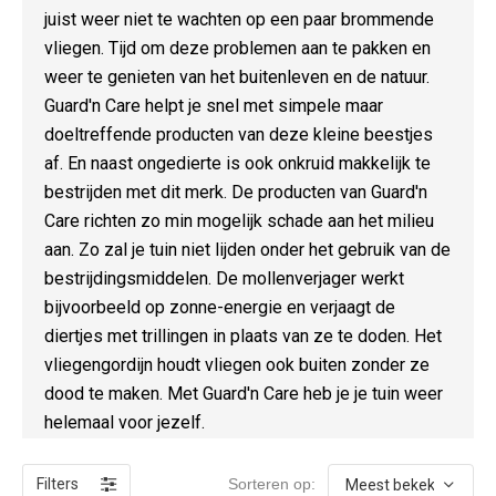
juist weer niet te wachten op een paar brommende
vliegen. Tijd om deze problemen aan te pakken en
weer te genieten van het buitenleven en de natuur.
Guard'n Care helpt je snel met simpele maar
doeltreffende producten van deze kleine beestjes
af. En naast ongedierte is ook onkruid makkelijk te
bestrijden met dit merk. De producten van Guard'n
Care richten zo min mogelijk schade aan het milieu
aan. Zo zal je tuin niet lijden onder het gebruik van de
bestrijdingsmiddelen. De mollenverjager werkt
bijvoorbeeld op zonne-energie en verjaagt de
diertjes met trillingen in plaats van ze te doden. Het
vliegengordijn houdt vliegen ook buiten zonder ze
dood te maken. Met Guard'n Care heb je je tuin weer
helemaal voor jezelf.
Filters
Sorteren op: