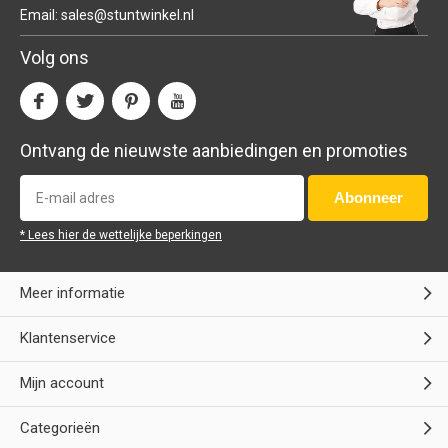
Email:
sales@stuntwinkel.nl
Volg ons
Ontvang de nieuwste aanbiedingen en promoties
Abonneer
* Lees hier de wettelijke beperkingen
Meer informatie
Klantenservice
Mijn account
Categorieën