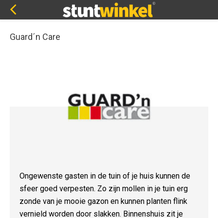
Guard´n Care
Ongewenste gasten in de tuin of je huis kunnen de
sfeer goed verpesten. Zo zijn mollen in je tuin erg
zonde van je mooie gazon en kunnen planten flink
vernield worden door slakken. Binnenshuis zit je