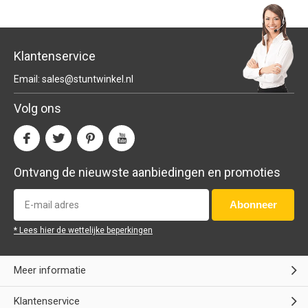
Klantenservice
Email:
sales@stuntwinkel.nl
Volg ons
Ontvang de nieuwste aanbiedingen en promoties
Abonneer
* Lees hier de wettelijke beperkingen
Meer informatie
Klantenservice