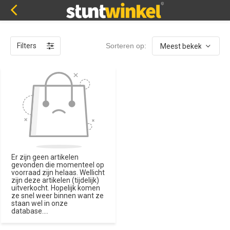
Filters
Sorteren op:
Er zijn geen artikelen
gevonden die momenteel op
voorraad zijn helaas. Wellicht
zijn deze artikelen (tijdelijk)
uitverkocht. Hopelijk komen
ze snel weer binnen want ze
staan wel in onze
database....