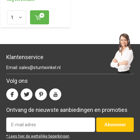
Klantenservice
Email:
sales@stuntwinkel.nl
Volg ons
Ontvang de nieuwste aanbiedingen en promoties
Abonneer
* Lees hier de wettelijke beperkingen