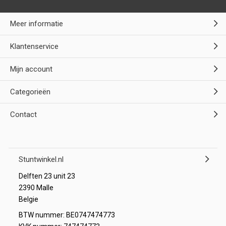
Meer informatie
Klantenservice
Mijn account
Categorieën
Contact
Stuntwinkel.nl
Delften 23 unit 23
2390 Malle
Belgie
BTW nummer: BE0747474773