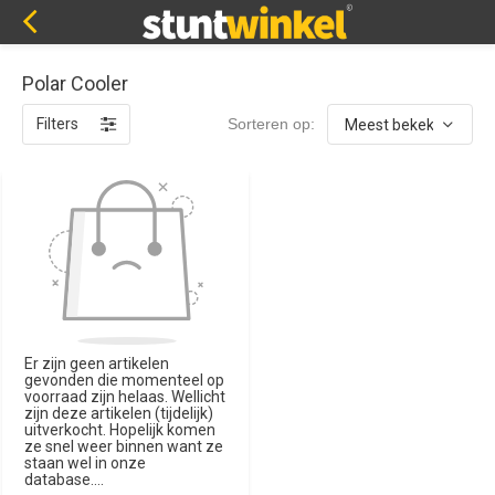
Polar Cooler
Filters
Sorteren op:
Er zijn geen artikelen
gevonden die momenteel op
voorraad zijn helaas. Wellicht
zijn deze artikelen (tijdelijk)
uitverkocht. Hopelijk komen
ze snel weer binnen want ze
staan wel in onze
database....