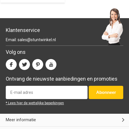
Klantenservice
Email:
sales@stuntwinkel.nl
Volg ons
Ontvang de nieuwste aanbiedingen en promoties
Abonneer
* Lees hier de wettelijke beperkingen
Meer informatie